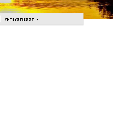
YHTEYSTIEDOT