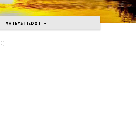
YHTEYSTIEDOT
3)