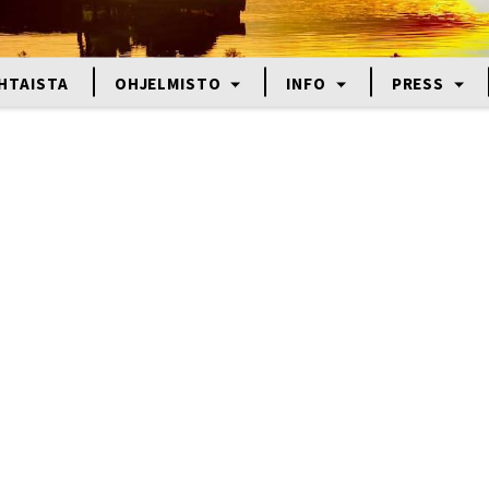
HTAISTA
OHJELMISTO
INFO
PRESS