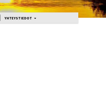
YHTEYSTIEDOT