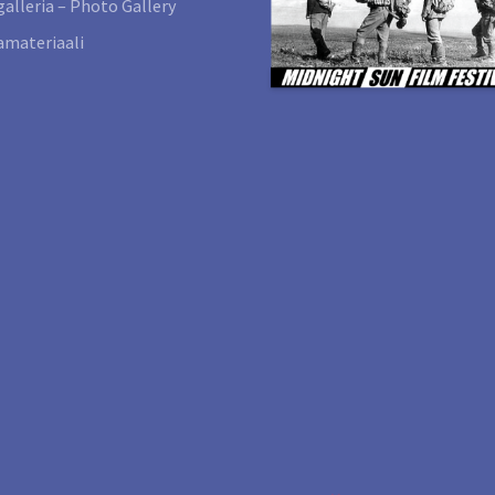
alleria – Photo Gallery
materiaali