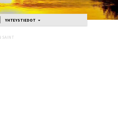
YHTEYSTIEDOT
 SAINT