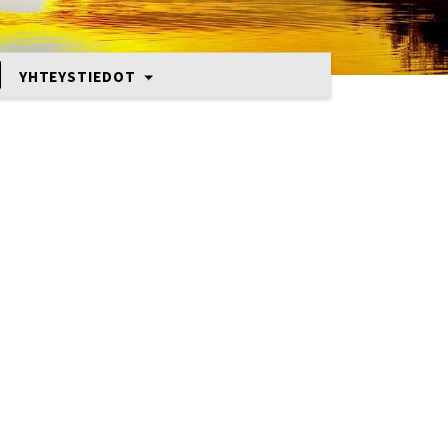
YHTEYSTIEDOT