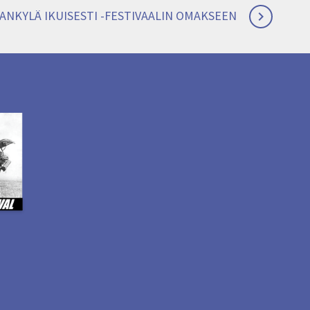
DANKYLÄ IKUISESTI -FESTIVAALIN OMAKSEEN
