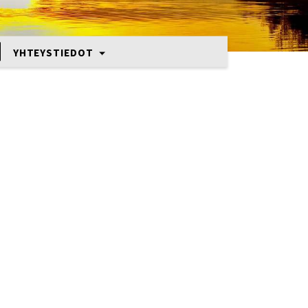
YHTEYSTIEDOT