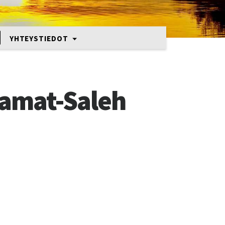
YHTEYSTIEDOT
amat-Saleh