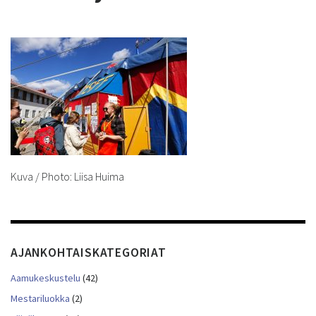
Kuva / Photo: Liisa Huima
AJANKOHTAISKATEGORIAT
Aamukeskustelu
(42)
Mestariluokka
(2)