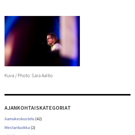
Kuva / Photo: Sara Aaltio
AJANKOHTAISKATEGORIAT
Aamukeskustelu
(42)
Mestariluokka
(2)