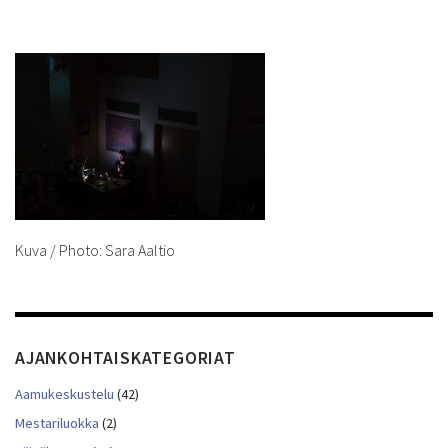
Kuva / Photo: Sara Aaltio
AJANKOHTAISKATEGORIAT
Aamukeskustelu
(42)
Mestariluokka
(2)