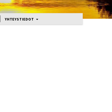
YHTEYSTIEDOT