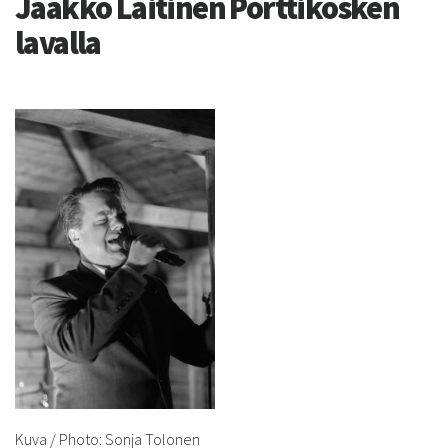
Jaakko Laitinen Porttikosken
lavalla
Kuva / Photo: Sonja Tolonen