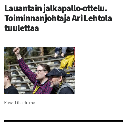
Lauantain jalkapallo-ottelu.
Toiminnanjohtaja Ari Lehtola
tuulettaa
Kuva: Liisa Huima