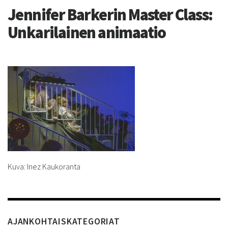
Jennifer Barkerin Master Class:
Unkarilainen animaatio
Kuva: Inez Kaukoranta
AJANKOHTAISKATEGORIAT