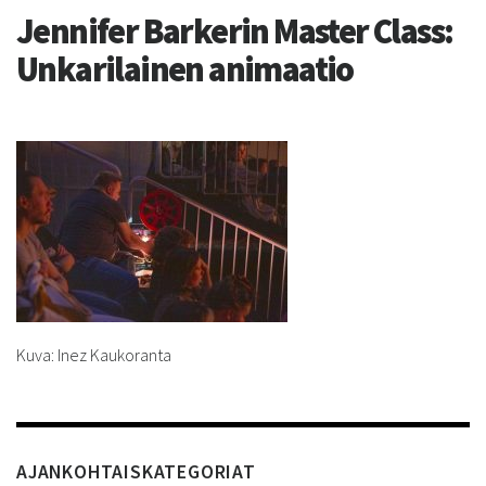
Jennifer Barkerin Master Class:
Unkarilainen animaatio
Kuva: Inez Kaukoranta
AJANKOHTAISKATEGORIAT