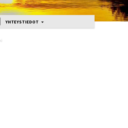
YHTEYSTIEDOT
ki