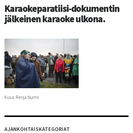
Karaokeparatiisi-dokumentin
jälkeinen karaoke ulkona.
Kuva: Renja Nurmi
AJANKOHTAISKATEGORIAT