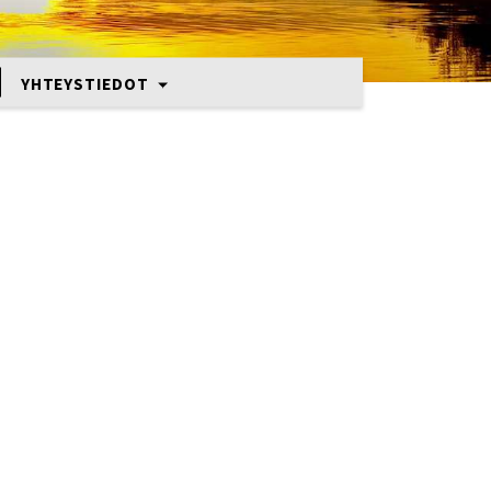
YHTEYSTIEDOT