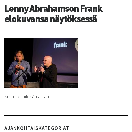
Lenny Abrahamson Frank
elokuvansa näytöksessä
Kuva: Jennifer Ahlamaa
AJANKOHTAISKATEGORIAT