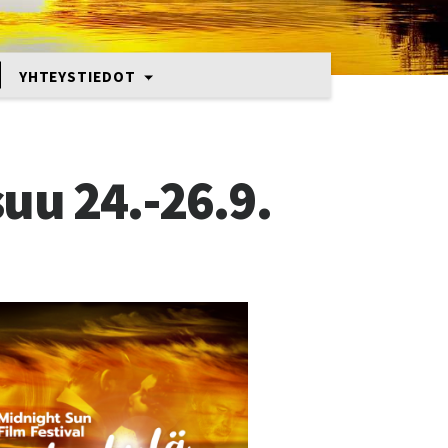
YHTEYSTIEDOT
uu 24.-26.9.