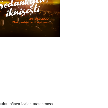
uluu hänen laajan tuotantonsa